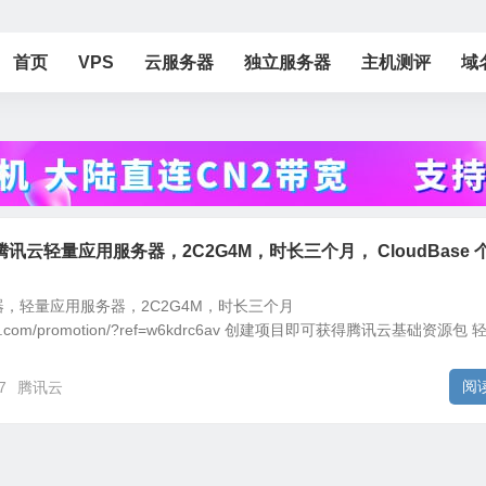
首页
VPS
云服务器
独立服务器
主机测评
域
云轻量应用服务器，2C2G4M，时长三个月， CloudBase 
，轻量应用服务器，2C2G4M，时长三个月
tencent.com/promotion/?ref=w6kdrc6av 创建项目即可获得腾讯云基础资源包 
阅
7
腾讯云