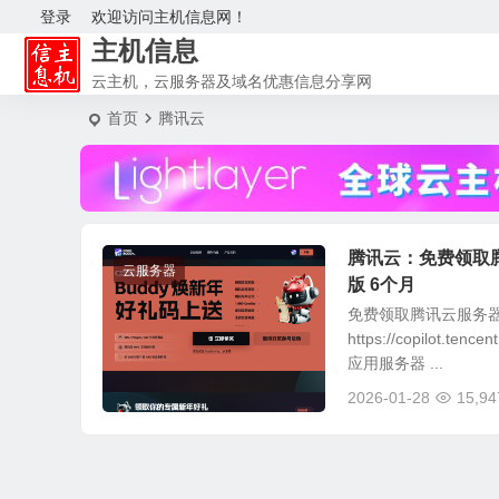
登录
欢迎访问主机信息网！
主机信息
云主机，云服务器及域名优惠信息分享网
首页
腾讯云
腾讯云：免费领取腾讯
云服务器
版 6个月
免费领取腾讯云服务器
https://copilot.
应用服务器 ...
2026-01-28
15,94