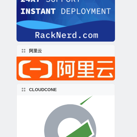
阿里云
CLOUDCONE