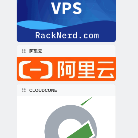
阿里云
CLOUDCONE