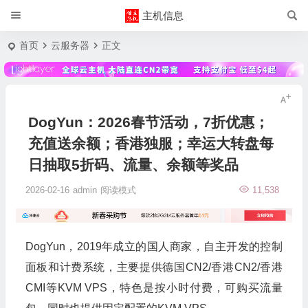
主机信息
首页
云服务器
正文
DogYun：2026春节活动，7折优惠；
充值送余额；香港独服；幸运大转盘每
日抽取5折码、流量、余额等奖品
2026-02-16
admin
阅读模式
11,538
DogYun，2019年成立的国人商家，自主开发的控制
面板和计费系统，主要提供德国CN2/香港CN2/香港
CMI等KVM VPS，特色是按小时付费，可购买流量