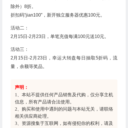
除外）8折。
折扣码“jian100”，新开独立服务器优惠100元。
活动二：
2月15日-2月23日，单笔充值每满100元送10元。
活动三：
2月15日-2月23日，幸运大转盘每日抽取5折码，流
量，余额等奖品。
声明：
1、本站不提供任何产品销售及代购，仅分享
主机
信息
，所有产品请合法使用。
2、购买和使用中遇到的问题与本站无关，请联络
相关供应商处理。
3、资源搜集于互联网，如有侵犯你的权利，请及