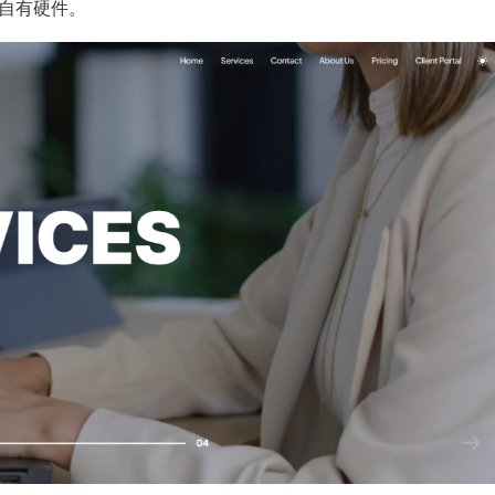
为自有硬件。