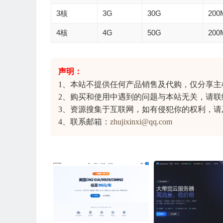
3核
3G
30G
200
4核
4G
50G
200
声明：
1、本站不提供任何产品销售及代购，仅分享
主
2、购买和使用中遇到的问题与本站无关，请联
3、资源搜集于互联网，如有侵犯你的权利，请
4、联系邮箱：
zhujixinxi@qq.com