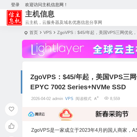
登录
欢迎访问主机信息网！
主机信息
云主机，云服务器及域名优惠信息分享网
首页
VPS
ZgoVPS：$45/年起，美国VPS三网优化，三网CN2
ZgoVPS：$45/年起，美国VPS三网优化
EPYC 7002 Series+NVMe SSD
2026-04-02
admin
VPS
阅读模式
8,559
ZgoVPS是一家成立于2023年4月的国人商家，