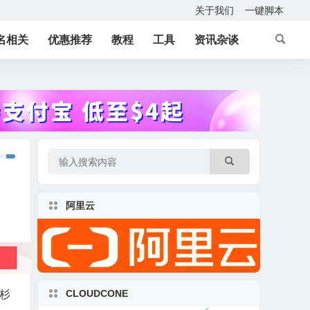
关于我们
一键脚本
名相关
优惠推荐
教程
工具
资讯杂谈
阿里云
CLOUDCONE
洛杉