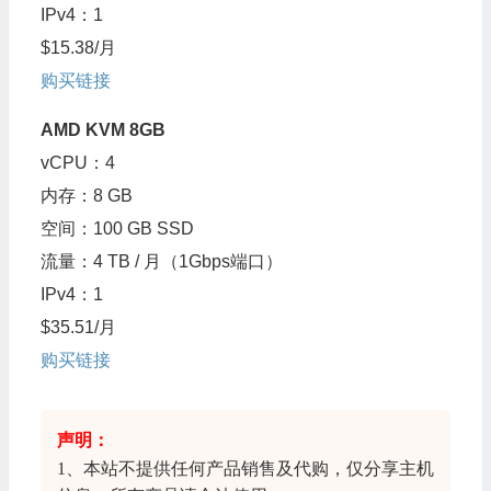
IPv4：1
$15.38/月
购买链接
AMD KVM 8GB
vCPU：4
内存：8 GB
空间：100 GB SSD
流量：4 TB / 月（1Gbps端口）
IPv4：1
$35.51/月
购买链接
声明：
1、本站不提供任何产品销售及代购，仅分享
主机