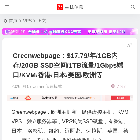
主机信息
首页
VPS
正文
Greenwebpage：$17.79/年/1GB内
存/20GB SSD空间/1TB流量/1Gbps端
口/KVM/香港/日本/美国/欧洲等
2026-04-07
admin
阅读模式
7,251
Greenwebpage，欧洲主机商，提供虚拟主机、KVM
VPS、独立服务器等，VPS均为SSD硬盘，有香港、
日本、洛杉矶、纽约、迈阿密、达拉斯、英国、德