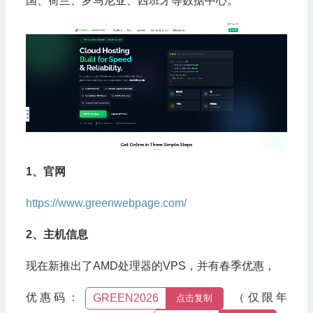
国、荷兰、罗马尼亚、西班牙等数据中心。
1、官网
https://www.greenwebpage.com/
2、主机信息
现在新推出了AMD处理器的VPS，并有春季优惠，
优惠码：
（仅限年
GREEN2026
点击复制