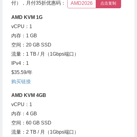
付），月付35折优惠码：
AMD2026
点击复制
AMD KVM 1G
vCPU：1
内存：1 GB
空间：20 GB SSD
流量：1 TB / 月（1Gbps端口）
IPv4：1
$35.59/年
购买链接
AMD KVM 4GB
vCPU：1
内存：4 GB
空间：60 GB SSD
流量：2 TB / 月（1Gbps端口）