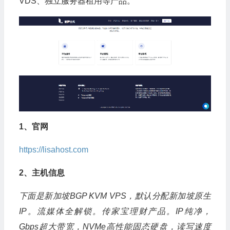
VDS、独立服务器租用等产品。
1、官网
https://lisahost.com
2、主机信息
下面是新加坡BGP KVM VPS，默认分配新加坡原生
IP。流媒体全解锁。传家宝理财产品。IP纯净，
Gbps超大带宽，NVMe高性能固态硬盘，读写速度