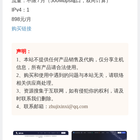
流量：不限 / 月（500Mbps端口，双向计算）
IPv4：1
898元/月
购买链接
声明：
1、本站不提供任何产品销售及代购，仅分享
主机
信息
，所有产品请合法使用。
2、购买和使用中遇到的问题与本站无关，请联络
相关供应商处理。
3、资源搜集于互联网，如有侵犯你的权利，请及
时联系我们删除。
4、联系邮箱：
zhujixinxi@qq.com