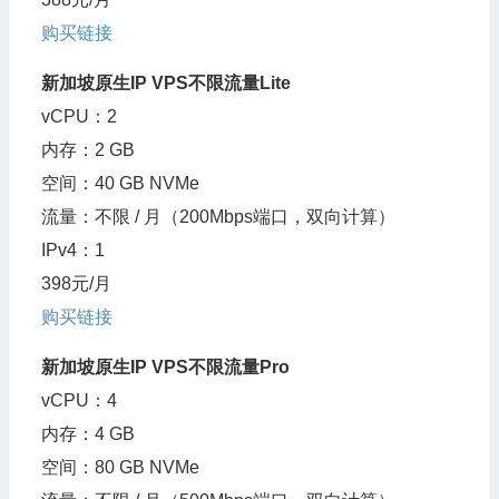
购买链接
新加坡原生IP VPS不限流量Lite
vCPU：2
内存：2 GB
空间：40 GB NVMe
流量：不限 / 月（200Mbps端口，双向计算）
IPv4：1
398元/月
购买链接
新加坡原生IP VPS不限流量Pro
vCPU：4
内存：4 GB
空间：80 GB NVMe