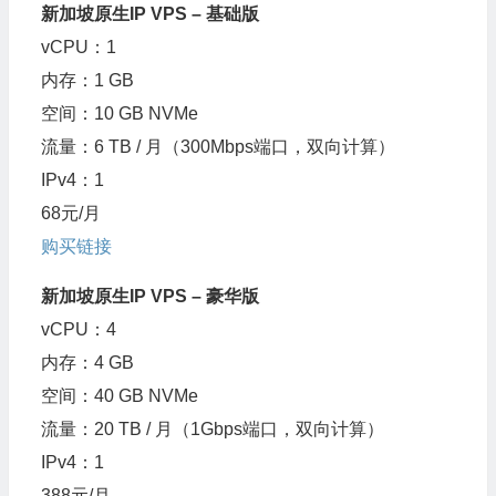
新加坡原生IP VPS – 基础版
vCPU：1
内存：1 GB
空间：10 GB NVMe
流量：6 TB / 月（300Mbps端口，双向计算）
IPv4：1
68元/月
购买链接
新加坡原生IP VPS – 豪华版
vCPU：4
内存：4 GB
空间：40 GB NVMe
流量：20 TB / 月（1Gbps端口，双向计算）
IPv4：1
388元/月