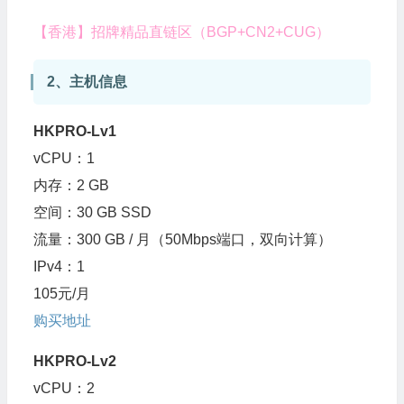
【香港】招牌精品直链区（BGP+CN2+CUG）
2、主机信息
HKPRO-Lv1
vCPU：1
内存：2 GB
空间：30 GB SSD
流量：300 GB / 月（50Mbps端口，双向计算）
IPv4：1
105元/月
购买地址
HKPRO-Lv2
vCPU：2