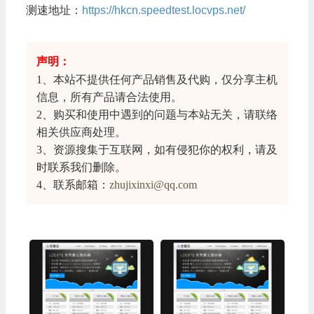
测速地址：
https://hkcn.speedtest.locvps.net/
声明：
1、本站不提供任何产品销售及代购，仅分享
主机
信息
，所有产品请合法使用。
2、购买和使用中遇到的问题与本站无关，请联络
相关供应商处理。
3、资源搜集于互联网，如有侵犯你的权利，请及
时联系我们删除。
4、联系邮箱：
zhujixinxi@qq.com