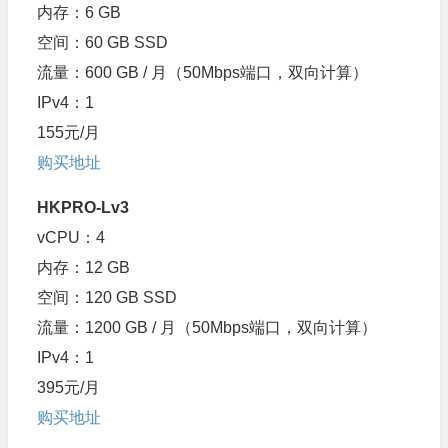
内存：6 GB
空间：60 GB SSD
流量：600 GB / 月（50Mbps端口，双向计算）
IPv4：1
155元/月
购买地址
HKPRO-Lv3
vCPU：4
内存：12 GB
空间：120 GB SSD
流量：1200 GB / 月（50Mbps端口，双向计算）
IPv4：1
395元/月
购买地址