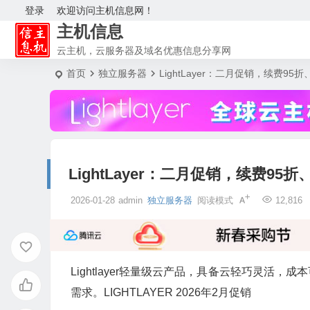
登录
欢迎访问主机信息网！
主机信息
云主机，云服务器及域名优惠信息分享网
首页
独立服务器
LightLayer：二月促销，续费
LightLayer：二月促销，续费
2026-01-28
admin
独立服务器
阅读模式
12,816
Lightlayer轻量级云产品，具备云轻巧灵
需求。LIGHTLAYER 2026年2月促销