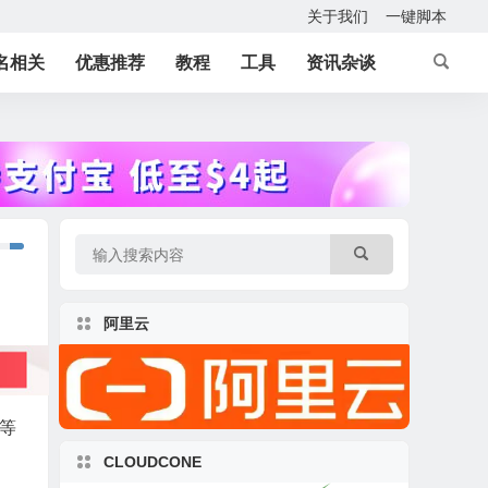
关于我们
一键脚本
名相关
优惠推荐
教程
工具
资讯杂谈
阿里云
储等
CLOUDCONE