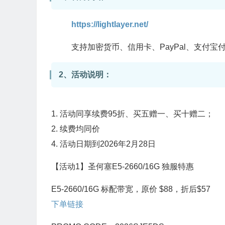
https://lightlayer.net/
支持加密货币、信用卡、PayPal、支付
2、活动说明：
1. 活动同享续费95折、买五赠一、买十赠二；
2. 续费均同价
4. 活动日期到2026年2月28日
【活动1】圣何塞E5-2660/16G 独服特惠
E5-2660/16G 标配带宽，原价 $88，折后$57
下单链接