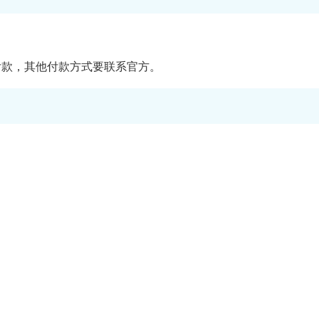
宝付款，其他付款方式要联系官方。