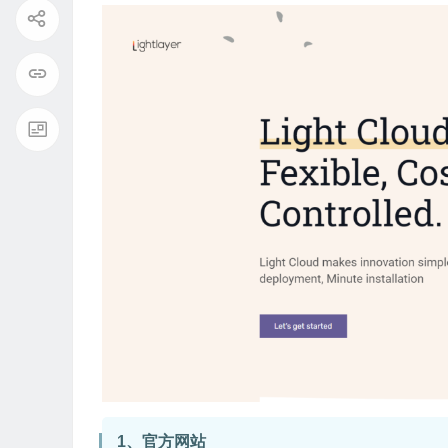
1、官方网站