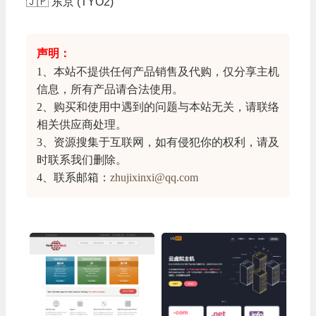
🇯🇵 东京 (TYO2)
声明：
1、本站不提供任何产品销售及代购，仅分享
主机
信息
，所有产品请合法使用。
2、购买和使用中遇到的问题与本站无关，请联络
相关供应商处理。
3、资源搜集于互联网，如有侵犯你的权利，请及
时联系我们删除。
4、联系邮箱：
zhujixinxi@qq.com