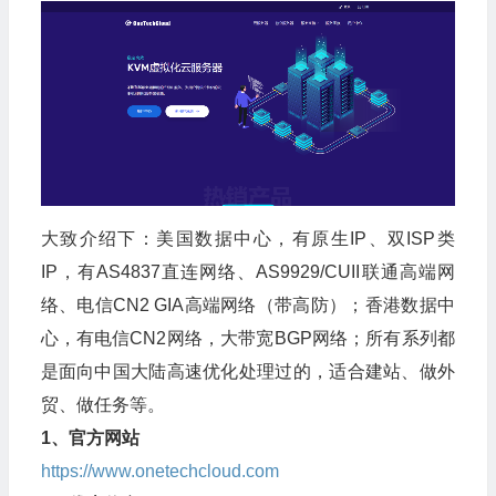
大致介绍下：美国数据中心，有原生IP、双ISP类
IP，有AS4837直连网络、AS9929/CUII联通高端网
络、电信CN2 GIA高端网络（带高防）；香港数据中
心，有电信CN2网络，大带宽BGP网络；所有系列都
是面向中国大陆高速优化处理过的，适合建站、做外
贸、做任务等。
1、官方网站
https://www.onetechcloud.com