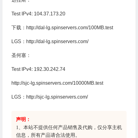
Test IPv4: 104.37.173.20
下载：http://dal-lg.spinservers.com/100MB.test
LGS：http://dal-lg.spinservers.com/
圣何塞：
Test IPv4: 192.30.242.74
http://sjc-lg.spinservers.com/10000MB.test
LGS：http://sjc-lg.spinservers.com/
声明：
1、本站不提供任何产品销售及代购，仅分享
主机
信息
，所有产品请合法使用。