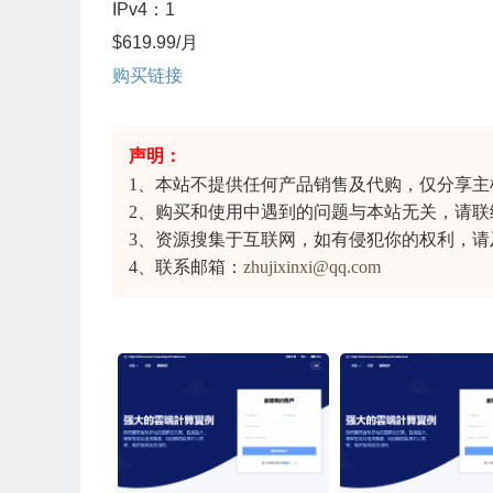
IPv4：1
$619.99/月
购买链接
声明：
1、本站不提供任何产品销售及代购，仅分享
主
2、购买和使用中遇到的问题与本站无关，请联
3、资源搜集于互联网，如有侵犯你的权利，请
4、联系邮箱：
zhujixinxi@qq.com