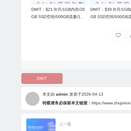
DMIT：$21.9/月/1GB内存/20
DMIT：$39.9/月/1G
GB SSD空间/500GB流量/1Gb
GB SSD空间/500GB
ps端口/KVM/日本CN2 GIA
ps端口/KVM/香港CN2 
DMIT
本文由
admin
发表于2026-04-13
转载请务必保留本文链接：
https://www.zhujixinx
上一篇