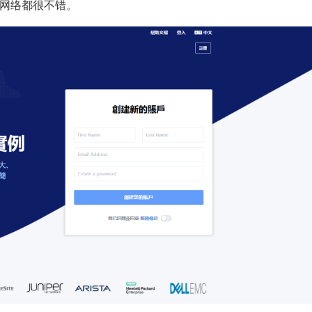
、网络都很不错。