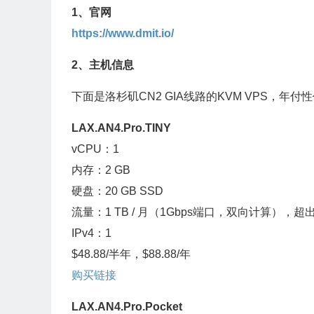
1、官网
https://www.dmit.io/
2、主机信息
下面是洛杉矶CN2 GIA线路的KVM VPS，年付
LAX.AN4.Pro.TINY
vCPU：1
内存：2 GB
硬盘：20 GB SSD
流量：1 TB / 月（1Gbps端口，双向计算），超
IPv4：1
$48.88/半年，$88.88/年
购买链接
LAX.AN4.Pro.Pocket