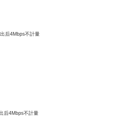
超出后4Mbps不計量
超出后4Mbps不計量