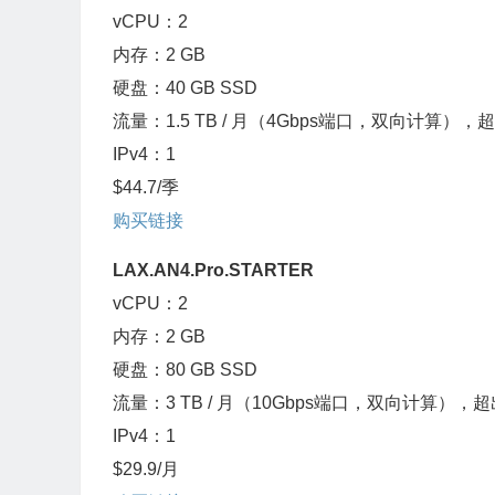
vCPU：2
内存：2 GB
硬盘：40 GB SSD
流量：1.5 TB / 月（4Gbps端口，双向计算），
IPv4：1
$44.7/季
购买链接
LAX.AN4.Pro.STARTER
vCPU：2
内存：2 GB
硬盘：80 GB SSD
流量：3 TB / 月（10Gbps端口，双向计算），
IPv4：1
$29.9/月