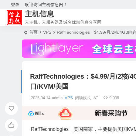
登录
欢迎访问主机信息网！
主机信息
云主机，云服务器及域名优惠信息分享网
首页
VPS
RaffTechnologies：$4.99/月/2核/4
RaffTechnologies：$4.99/月/
口/KVM/美国
2026-04-14
admin
VPS
阅读模式
9,008
RaffTechnologies，美国商家，主要提供美