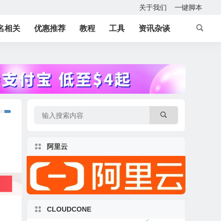
关于我们
一键脚本
名相关
优惠推荐
教程
工具
资讯杂谈
阿里云
CLOUDCONE