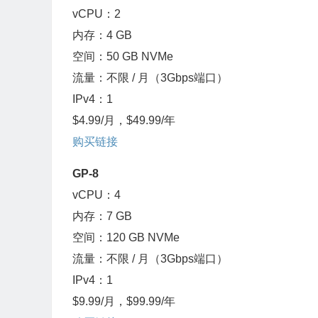
vCPU：2
内存：4 GB
空间：50 GB NVMe
流量：不限 / 月（3Gbps端口）
IPv4：1
$4.99/月，$49.99/年
购买链接
GP-8
vCPU：4
内存：7 GB
空间：120 GB NVMe
流量：不限 / 月（3Gbps端口）
IPv4：1
$9.99/月，$99.99/年