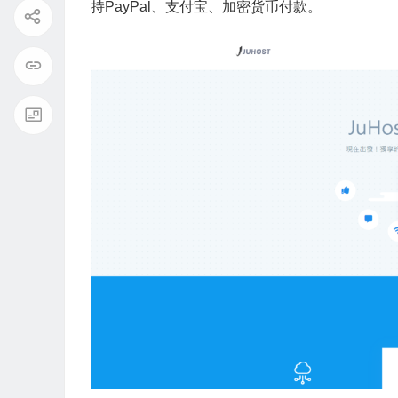
持PayPal、支付宝、加密货币付款。