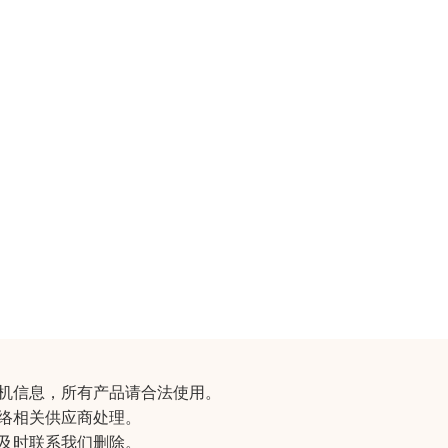
机信息
，所有产品请合法使用。
络相关供应商处理。
及时联系我们删除。