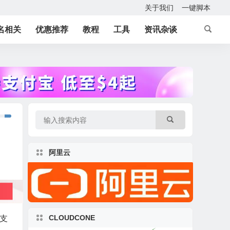
关于我们
一键脚本
名相关
优惠推荐
教程
工具
资讯杂谈
阿里云
CLOUDCONE
认支