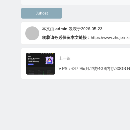
Juhost
本文由
admin
发表于2026-05-23
转载请务必保留本文链接：
https://www.zhujixinx
上一篇