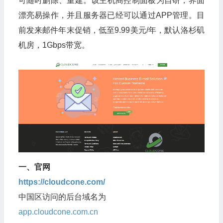
可随时删除、重建。该主机商控制面板为自研，界面
漂亮易操作，并且服务器已经可以通过APP管理。目
前发来邮件年末促销，低至9.99美元/年，默认洛杉矶
机房，1Gbps带宽。
一、官网
https://cloudcone.com/
中国区访问的后台域名为
app.cloudcone.com.cn