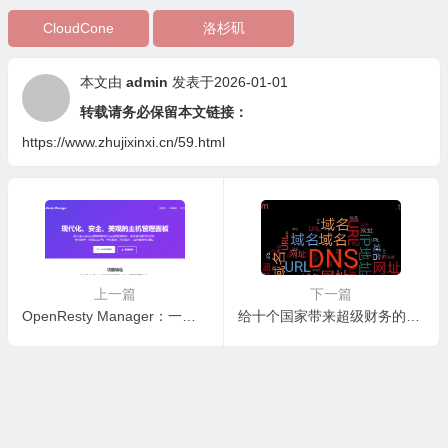
CloudCone
洛杉矶
本文由
admin
发表于2026-01-01
转载请务必保留本文链接：
https://www.zhujixinxi.cn/59.html
上一篇
下一篇
OpenResty Manager：一款简单而且免费的主机管理系统
给十个国家带来超级财务的国别顶级域名，可谓坐拥金山也不为过