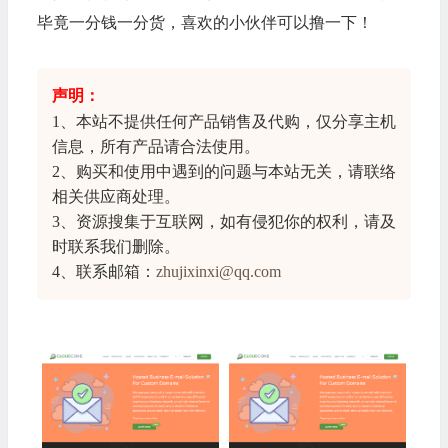
毕竟一分钱一分货，喜欢的小伙伴可以撸一下！
声明：
1、本站不提供任何产品销售及代购，仅分享
主机
信息
，所有产品请合法使用。
2、购买和使用中遇到的问题与本站无关，请联络
相关供应商处理。
3、资源搜集于互联网，如有侵犯你的权利，请及
时联系我们删除。
4、联系邮箱：
zhujixinxi@qq.com