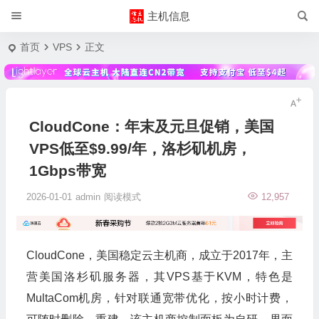
主机信息
首页
VPS
正文
CloudCone：年末及元旦促销，美国
VPS低至$9.99/年，洛杉矶机房，
1Gbps带宽
2026-01-01
admin
阅读模式
12,957
CloudCone，美国稳定云主机商，成立于2017年，主
营美国洛杉矶服务器，其VPS基于KVM，特色是
MultaCom机房，针对联通宽带优化，按小时计费，