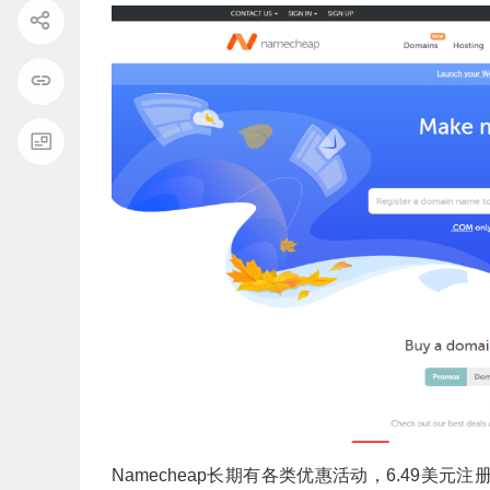
Namecheap长期有各类优惠活动，6.49美元注