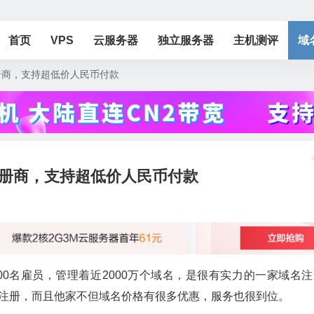
首页
VPS
云服务器
独立服务器
主机测评
域
注册商，支持超低价人民币付款
名注册商，支持超低价人民币付款
近2000名雇员，管理着近2000万个域名，是很有实力的一家域名
域名注册，而且他家不但域名价格有很多优惠，服务也很到位。