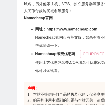
域名，另外他家主机、VPS、独立服务器等服务也
人民币付款购买域名等服务！
Namecheap官网
网址：
https://www.namecheap.com
Namecheap官网仅有英文版，如果有
帮你翻译一下。
Namecheap续费优惠码
：
COUPONFC
使用上方优惠码续费.COM域名可优惠20
你可以试试看。
声明：
1、本站不提供任何产品销售及代购，仅分享
主
2、购买和使用中遇到的问题与本站无关，请联