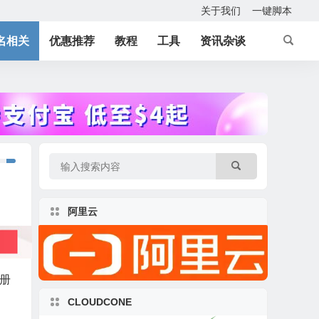
关于我们
一键脚本
名相关
优惠推荐
教程
工具
资讯杂谈
阿里云
注册
CLOUDCONE