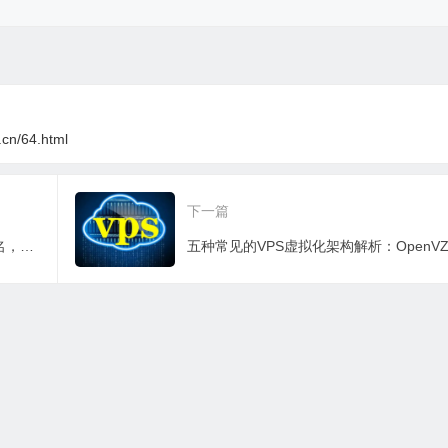
i.cn/64.html
下一篇
给十个国家带来超级财务的国别顶级域名，可谓坐拥金山也不为过