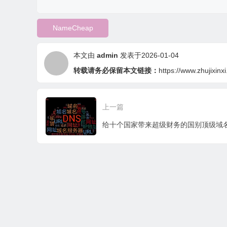
NameCheap
本文由
admin
发表于2026-01-04
转载请务必保留本文链接：
https://www.zhujixinx
上一篇