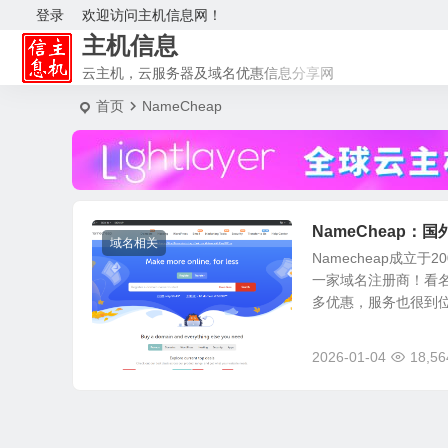
登录
欢迎访问主机信息网！
主机信息
云主机，云服务器及域名优惠信息分享网
首页
NameCheap
NameCheap
域名相关
Namecheap成立
一家域名注册商！看名
多优惠，服务也很到位。 
2026-01-04
18,56