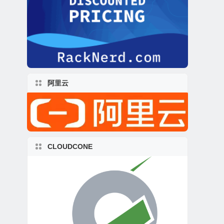
阿里云
CLOUDCONE