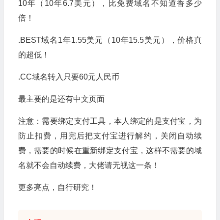
10年（10年6.7美元），比免费域名不知道香多少
倍！
.BEST域名1年1.55美元（10年15.5美元），价格真
的超低！
.CC域名转入只要60元人民币
最主要的是还有中文页面
注意：需要绑定支付工具，本人绑定的是支付宝，为
防止扣费，用完后把支付宝进行解约，关闭自动续
费，需要的时候在重新绑定支付宝，这样不需要的域
名就不会自动续费，大佬请无视这一条！
更多亮点，自行研究！