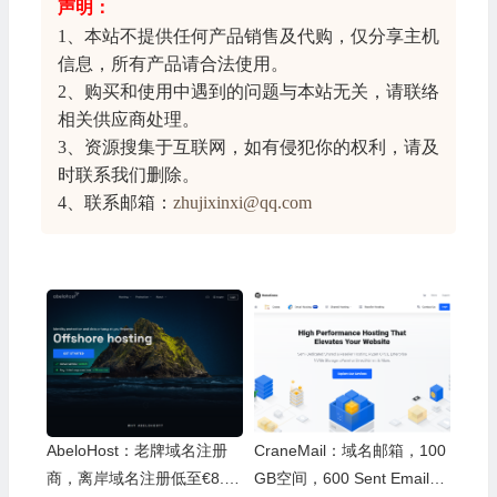
声明：
1、本站不提供任何产品销售及代购，仅分享
主机
信息
，所有产品请合法使用。
2、购买和使用中遇到的问题与本站无关，请联络
相关供应商处理。
3、资源搜集于互联网，如有侵犯你的权利，请及
时联系我们删除。
4、联系邮箱：
zhujixinxi@qq.com
AbeloHost：老牌域名注册
CraneMail：域名邮箱，100
商，离岸域名注册低至€8.9
GB空间，600 Sent Emails/h