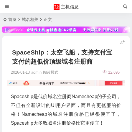
主机信息
首页
域名相关
正文
SpaceShip：太空飞船，支持支付宝
支付的超低价顶级域名注册商
2026-01-13
admin
阅读模式
12,695
Spaceship是低价域名注册商Namecheap的子公司，
不但有全新设计的UI用户界面，而且有更低廉的价
格！Namecheap的域名注册价格已经很便宜了，
Spaceship大多数域名注册价格比它更便宜！