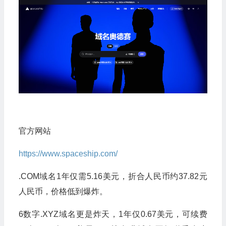
官方网站
https://www.spaceship.com/
.COM域名1年仅需5.16美元，折合人民币约37.82元
人民币，价格低到爆炸。
6数字.XYZ域名更是炸天，1年仅0.67美元，可续费