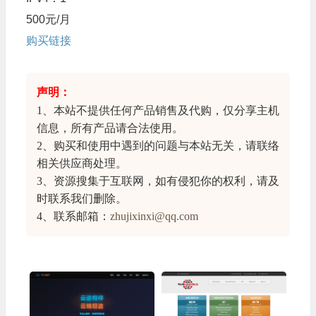
500元/月
购买链接
声明：
1、本站不提供任何产品销售及代购，仅分享
主机
信息
，所有产品请合法使用。
2、购买和使用中遇到的问题与本站无关，请联络
相关供应商处理。
3、资源搜集于互联网，如有侵犯你的权利，请及
时联系我们删除。
4、联系邮箱：
zhujixinxi@qq.com