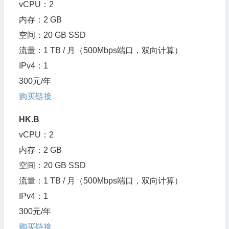
vCPU：2
内存：2 GB
空间：20 GB SSD
流量：1 TB / 月（500Mbps端口，双向计算）
IPv4：1
300元/年
购买链接
HK.B
vCPU：2
内存：2 GB
空间：20 GB SSD
流量：1 TB / 月（500Mbps端口，双向计算）
IPv4：1
300元/年
购买链接