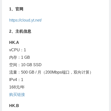
1、官网
https://cloud.yt.net/
2、主机信息
HK.A
vCPU：1
内存：1 GB
空间：10 GB SSD
流量：500 GB / 月（200Mbps端口，双向计算）
IPv4：1
168元/年
购买链接
HK.B