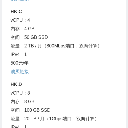
HK.C
vCPU：4
内存：4 GB
空间：50 GB SSD
流量：2 TB / 月（800Mbps端口，双向计算）
IPv4：1
500元/年
购买链接
HK.D
vCPU：8
内存：8 GB
空间：100 GB SSD
流量：20 TB / 月（1Gbps端口，双向计算）
IPv4：1