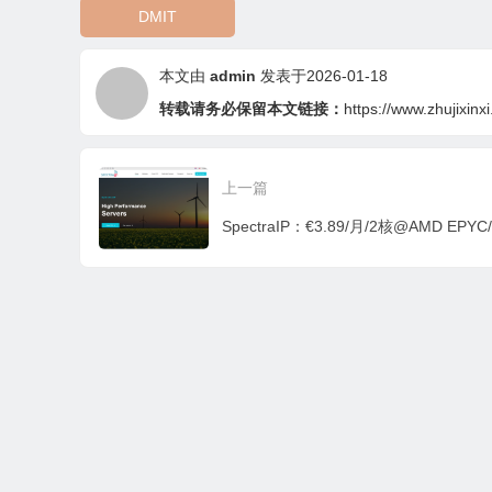
DMIT
本文由
admin
发表于2026-01-18
转载请务必保留本文链接：
https://www.zhujixinx
上一篇