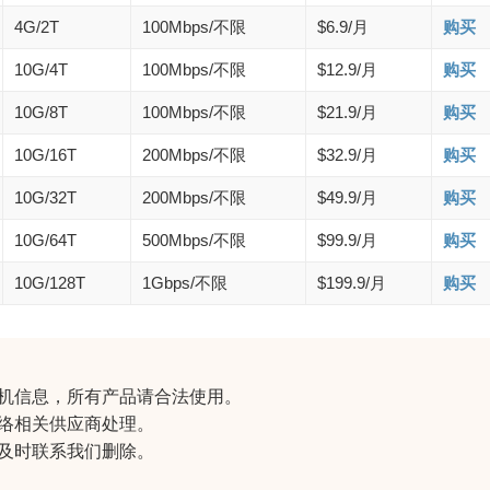
4G/2T
100Mbps/不限
$6.9/月
购买
10G/4T
100Mbps/不限
$12.9/月
购买
10G/8T
100Mbps/不限
$21.9/月
购买
10G/16T
200Mbps/不限
$32.9/月
购买
10G/32T
200Mbps/不限
$49.9/月
购买
10G/64T
500Mbps/不限
$99.9/月
购买
10G/128T
1Gbps/不限
$199.9/月
购买
机信息
，所有产品请合法使用。
络相关供应商处理。
及时联系我们删除。