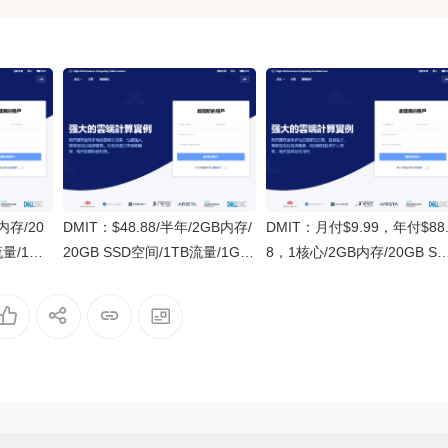
B内存/20
DMIT：$48.88/半年/2GB内存/
DMIT：月付$9.99，年付$88.
流量/1Gb
20GB SSD空间/1TB流量/1Gb
8，1核心/2GB内存/20GB SS
GIA
ps-10Gbps端口/KVM/洛杉矶C
空间/1TB流量/1Gbps-10Gbp
N2 GIA
端口/KVM/洛杉矶CN2 GIA