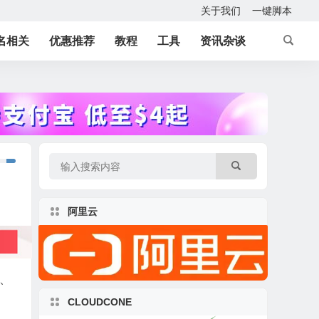
关于我们
一键脚本
名相关
优惠推荐
教程
工具
资讯杂谈
阿里云
A、
CLOUDCONE