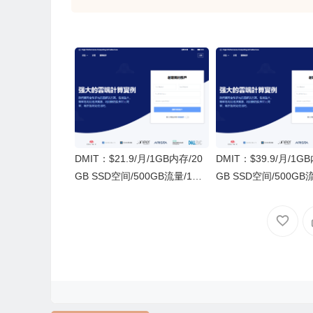
DMIT：$21.9/月/1GB内存/20
DMIT：$39.9/月/1G
GB SSD空间/500GB流量/1Gb
GB SSD空间/500GB
ps端口/KVM/日本CN2 GIA
ps端口/KVM/香港CN2 