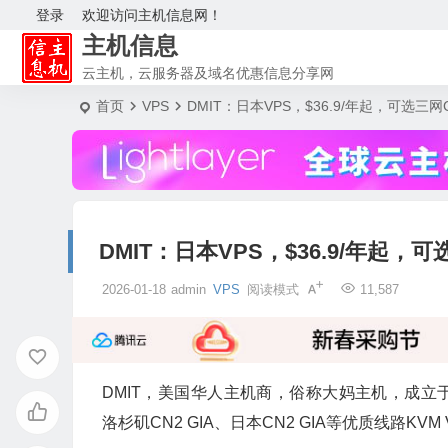
登录
欢迎访问主机信息网！
主机信息
云主机，云服务器及域名优惠信息分享网
首页
VPS
DMIT：日本VPS，$36.9/年起，可选三网C
DMIT：日本VPS，$36.9/年起，可选
2026-01-18
admin
VPS
阅读模式
11,587
DMIT，美国华人主机商，俗称大妈主机，成立于201
洛杉矶CN2 GIA、日本CN2 GIA等优质线路