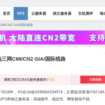
首页
VPS
云服务器
独立服务器
主机测评
域
MI/CN2 GIA/国际线路
三网CMI/CN2 GIA/国际线路
8年，AS自治域AS906/AS54574，主要提供香港CN2 GI
KVM VPS和独立服务器，高端硬件、稳定性、网络都很不错。