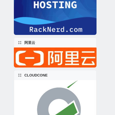
阿里云
CLOUDCONE