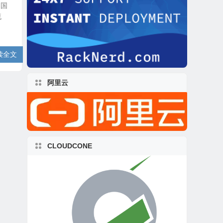
中国
流
读全文
阿里云
CLOUDCONE