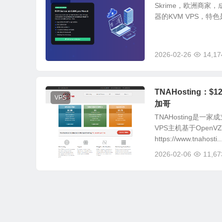
Skrime，欧洲商家，成
器的KVM VPS，特色是
2026-02-26
14,17
TNAHosting：$1
VPS
加哥
TNAHosting是
VPS主机基于Open
https://www.tnahosti..
2026-02-06
11,67